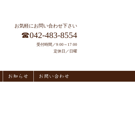
お気軽にお問い合わせ下さい
☎042-483-8554
受付時間／9:00～17:00
定休日／日曜