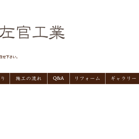
任せ下さい。