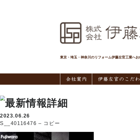
東京・埼玉・神奈川のリフォーム伊藤左官工業へお
2023.06.26
S__40116476 – コピー